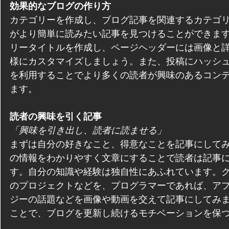
効果的なブログの作り方
カテゴリーを作成し、ブログ記事を関連するカテゴ
がより簡単に読みたい記事を見つけることができま
リータイトルを作成し、ページヘッダーには画像と
様にカスタマイズしましょう。また、投稿にハッシュタグ (
を利用することでより多くの読者が興味のあるコン
ます。
読者の興味を引く記事
「興味を引き出し、読者に読ませる」
まずは自分の好きなこと、得意なことを記事にして
の情報をわかりやすく文章にすることで読者は記事
す。自分の知識や経験は独自性にあふれています。
のプロジェクトなどを、プログラマーであれば、ア
ジーの話題などを画像や動画を交えて記事にしてみ
ことで、ブログを更新し続けるモチベーションを保