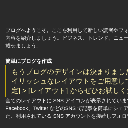
ブログへようこそ。ここを利用して新しい読者やフ
内容を紹介しましょう。ビジネス、トレンド、ニュ
載せましょう。
簡単にブログを作成
もうブログのデザインは決まりまし
イリッシュなレイアウトをご用意し
定] > [レイアウト] からぜひお試し
全てのレイアウトに SNS アイコンが表示されていま
Facebook、Twitter などのSNS で記事を簡単
た、利用されている SNS アカウントを接続しフォ