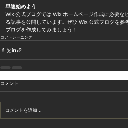
早速始めよう
Wix 公式ブログでは Wix ホームページ作成に必要
る記事を公開しています。ぜひ Wix 公式ブログを
ブログを作成してみましょう！
コアトレーニング
コメント
コメントを追加…