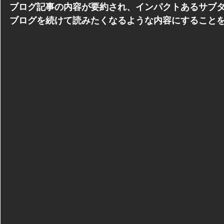
ブログ記事の内容が要約され、インパクトあるサブ
ブログを続けて読みたくなるような内容にすること